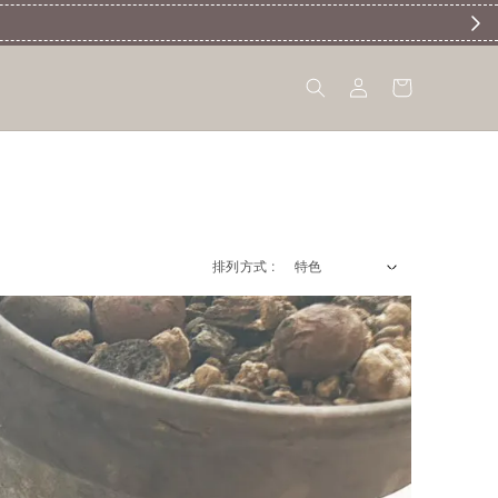
排列方式 :